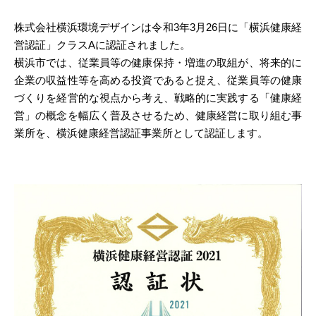
株式会社横浜環境デザインは令和3年3月26日に「横浜健康経
営認証」クラスAに認証されました。
横浜市では、従業員等の健康保持・増進の取組が、将来的に
企業の収益性等を高める投資であると捉え、従業員等の健康
づくりを経営的な視点から考え、戦略的に実践する「健康経
営」の概念を幅広く普及させるため、健康経営に取り組む事
業所を、横浜健康経営認証事業所として認証します。