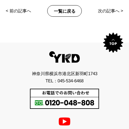
< 前の記事へ
一覧に戻る
次の記事へ >
神奈川県横浜市港北区新羽町1743
TEL：045-534-6468