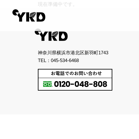
現在準備中です。
神奈川県横浜市港北区新羽町1743
TEL：045-534-6468