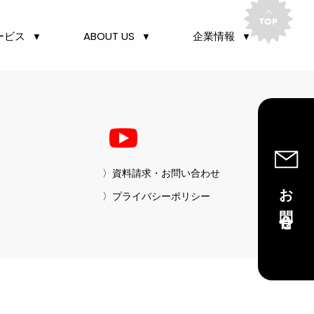
ABOUT US
ービス
企業情報
〉資料請求・お問い合わせ
お問合せ
〉プライバシーポリシー