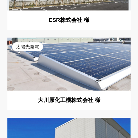
ESR株式会社 様
太陽光発電
大川原化工機株式会社 様