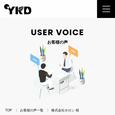
USER VOICE
お客様の声
TOP
お客様の声一覧
株式会社ホロン 様