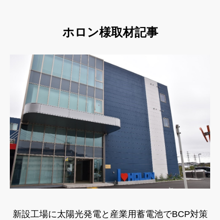
ホロン様取材記事
新設工場に太陽光発電と産業用蓄電池でBCP対策